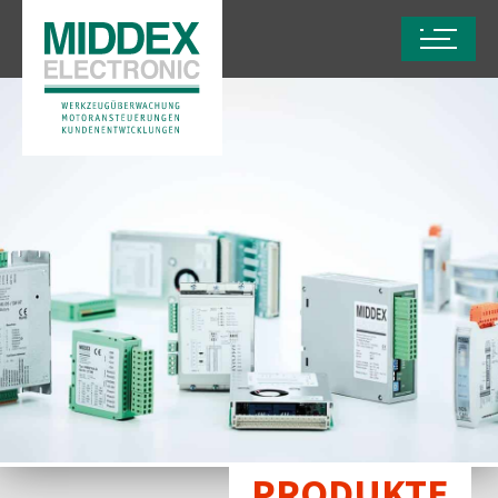
PRODUKTE