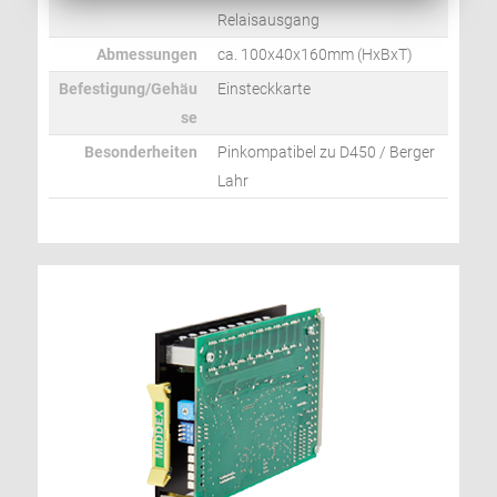
Relaisausgang
Abmessungen
ca. 100x40x160mm (HxBxT)
Befestigung/Gehäu
Einsteckkarte
se
Besonderheiten
Pinkompatibel zu D450 / Berger
Lahr