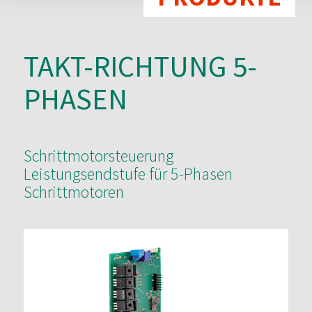
TAKT-RICHTUNG 5-
PHASEN
Schrittmotorsteuerung
Leistungsendstufe für 5-Phasen
Schrittmotoren