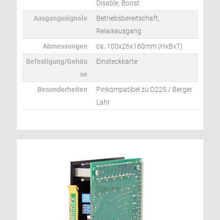
Disable, Boost
Ausgangssignale
Betriebsbereitschaft,
Relaisausgang
Abmessungen
ca. 100x26x160mm (HxBxT)
Befestigung/Gehäu
Einsteckkarte
se
Besonderheiten
Pinkompatibel zu D225 / Berger
Lahr