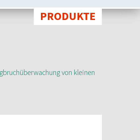
PRODUKTE
ugbruchüberwachung von kleinen