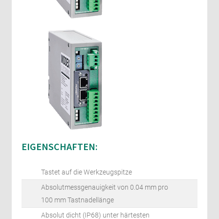
EIGENSCHAFTEN:
Tastet auf die Werkzeugspitze
Absolutmessgenauigkeit von 0.04 mm pro
100 mm Tastnadellänge
Absolut dicht (IP68) unter härtesten