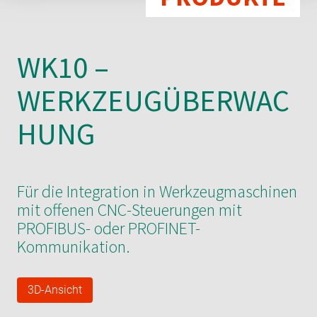
WK10 –
WERKZEUGÜBERWAC
HUNG
Für die Integration in Werkzeugmaschinen
mit offenen CNC-Steuerungen mit
PROFIBUS- oder PROFINET-
Kommunikation.
3D-Ansicht