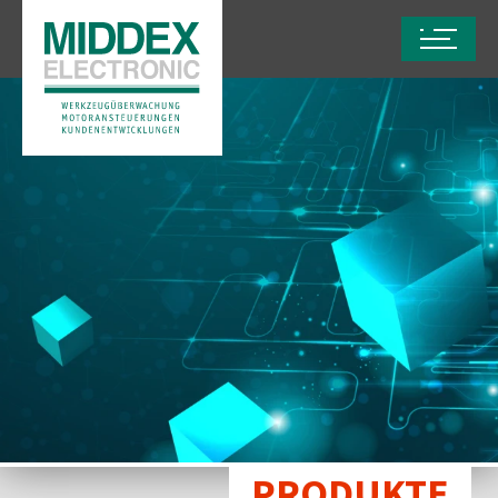
PRODUKTE