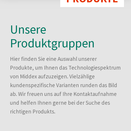
Unsere
Produktgruppen
Hier finden Sie eine Auswahl unserer
Produkte, um Ihnen das Technologiespektrum
von Middex aufzuzeigen. Vielzählige
kundenspezifische Varianten runden das Bild
ab. Wir freuen uns auf Ihre Kontaktaufnahme
und helfen Ihnen gerne bei der Suche des
richtigen Produkts.