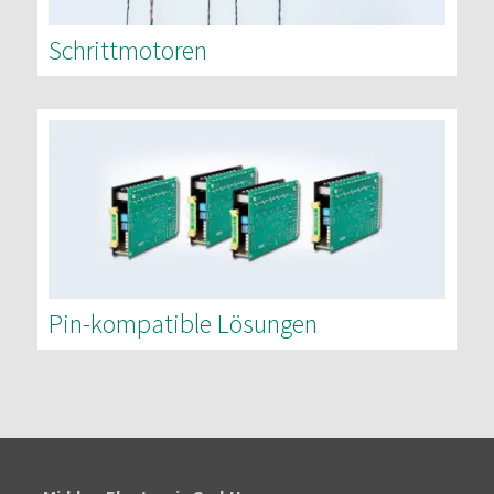
Schrittmotoren
Pin-kompatible Lösungen