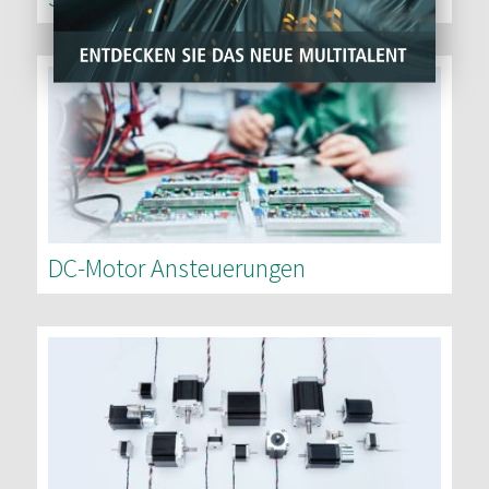
DC-Motor Ansteuerungen