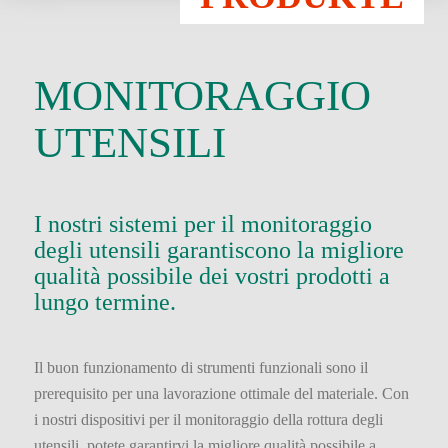
MONITORAGGIO
UTENSILI
I nostri sistemi per il monitoraggio
degli utensili garantiscono la migliore
qualità possibile dei vostri prodotti a
lungo termine.
Il buon funzionamento di strumenti funzionali sono il
prerequisito per una lavorazione ottimale del materiale. Con
i nostri dispositivi per il monitoraggio della rottura degli
utensili, potete garantirvi la migliore qualità possibile a