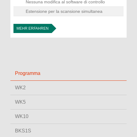
Nessuna modifica al software di controllo
Estensione per la scansione simultanea
MEHR ERFAHREN
Programma
WK2
WK5
WK10
BKS1S