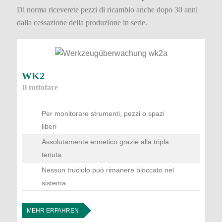
Di norma riceverete pezzi di ricambio anche dopo 30 anni
dalla cessazione della produzione in serie.
WK2
Il tuttofare
Per monitorare strumenti, pezzi o spazi
liberi
Assolutamente ermetico grazie alla tripla
tenuta
Nessun truciolo può rimanere bloccato nel
sistema
MEHR ERFAHREN