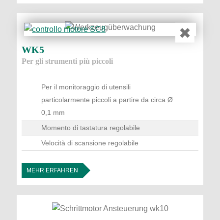
✖
WK5
Per gli strumenti più piccoli
Per il monitoraggio di utensili
particolarmente piccoli a partire da circa Ø
0,1 mm
Momento di tastatura regolabile
Velocità di scansione regolabile
MEHR ERFAHREN