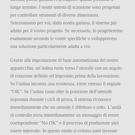
lungo termine. I nostri sistemi di scansione sono progettati
per controllare strumenti di diverse dimensioni.
Selezioniamo per voi, dalla nostra gamma, il sistema più
adatto per il vostro progetto. Se necessario, lo progetteremo
esattamente secondo le vostre specifiche o svilupperemo
una soluzione particolarmente adatta a voi.
Grazie alla impostazione di base automatizzata del nostro
apparecchio, un’astina ruota verso l’utensile con un angolo
di rotazione definito ed impostato prima della lavorazione.
Se l’astina incontra una resistenza, viene emesso il segnale
“OK”. Se l’astina ruota oltre la posizione dell’utensile
impostata durante i cicli di prova, il sistema riconosce
immediatamente che un utensile è difettoso o rotto. L’unità
di controllo invia immediatamente un messaggio di errore
corrispondente “No OK” e il processo di produzione può
essere interrotto. In questo modo si evitano parti lavorate