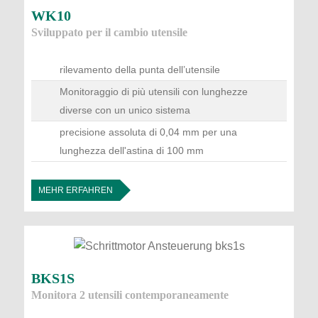
WK10
Sviluppato per il cambio utensile
rilevamento della punta dell’utensile
Monitoraggio di più utensili con lunghezze
diverse con un unico sistema
precisione assoluta di 0,04 mm per una
lunghezza dell'astina di 100 mm
MEHR ERFAHREN
BKS1S
Monitora 2 utensili contemporaneamente