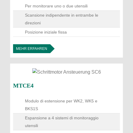
Per monitorare uno o due utensili
Scansione indipendente in entrambe le
direzioni
Posizione iniziale fissa
MEHR ERFAHREN
MTCE4
Modulo di estensione per WK2, WK5 e
BKS1S
Espansione a 4 sistemi di monitoraggio
utensili