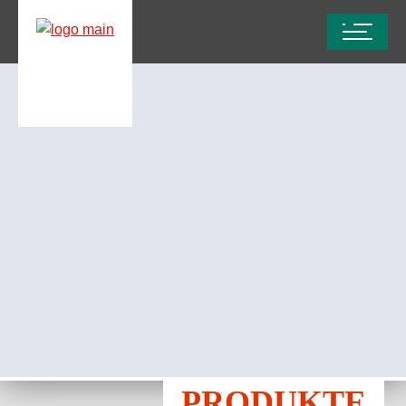
PRODUKTE