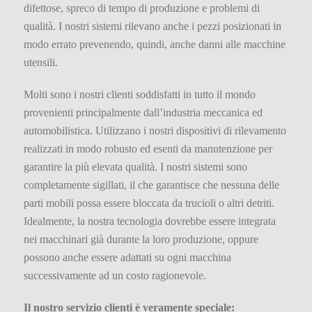
difettose, spreco di tempo di produzione e problemi di
qualità. I nostri sistemi rilevano anche i pezzi posizionati in
modo errato prevenendo, quindi, anche danni alle macchine
utensili.
Molti sono i nostri clienti soddisfatti in tutto il mondo
provenienti principalmente dall’industria meccanica ed
automobilistica. Utilizzano i nostri dispositivi di rilevamento
realizzati in modo robusto ed esenti da manutenzione per
garantire la più elevata qualità. I nostri sistemi sono
completamente sigillati, il che garantisce che nessuna delle
parti mobili possa essere bloccata da trucioli o altri detriti.
Idealmente, la nostra tecnologia dovrebbe essere integrata
nei macchinari già durante la loro produzione, oppure
possono anche essere adattati su ogni macchina
successivamente ad un costo ragionevole.
Il nostro servizio clienti è veramente speciale: