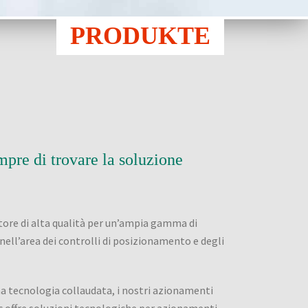
PRODUKTE
mpre di trovare la soluzione
re di alta qualità per un’ampia gamma di
ell’area dei controlli di posizionamento e degli
na tecnologia collaudata, i nostri azionamenti