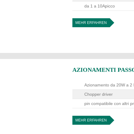
da 1 a 10Apicco
MEHR ERFAHREN
AZIONAMENTI PASSO-
Azionamento da 20W a 2
Chopper driver
pin compatibile con altri p
MEHR ERFAHREN