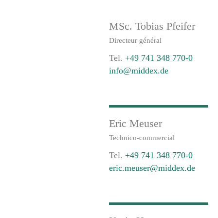
MSc. Tobias Pfeifer
Directeur général
Tel.
+49 741 348 770-0
info@middex.de
Eric Meuser
Technico-commercial
Tel.
+49 741 348 770-0
eric.meuser@middex.de