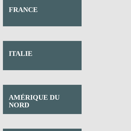
FRANCE
ITALIE
AMÉRIQUE DU
NORD