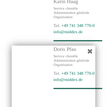
Karin Haag
Service clientèle
Administration générale
Organisation
Tel.
+49 741 348 770-0
info@middex.de
Doris Pfau
✖
Service clientèle
Administration générale
Organisation
Tel.
+49 741 348 770-0
info@middex.de