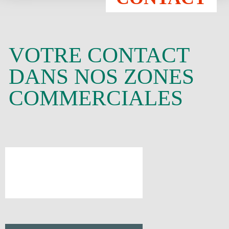
VOTRE CONTACT
DANS NOS ZONES
COMMERCIALES
ALLEMAGNE
SIÈGE SOCIAL