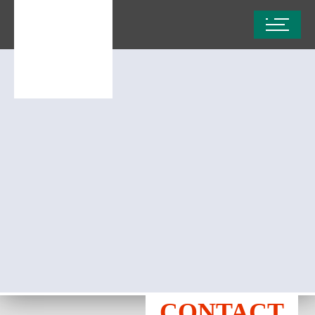
CONTACT