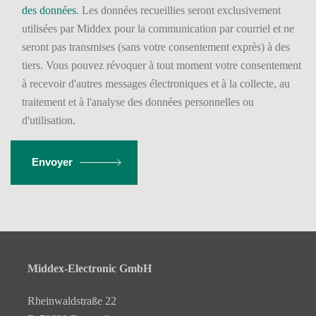
des données
. Les données recueillies seront exclusivement
utilisées par Middex pour la communication par courriel et ne
seront pas transmises (sans votre consentement exprès) à des
tiers. Vous pouvez révoquer à tout moment votre consentement
à recevoir d'autres messages électroniques et à la collecte, au
traitement et à l'analyse des données personnelles ou
d'utilisation.
Envoyer
Middex-Electronic GmbH
Rheinwaldstraße 22