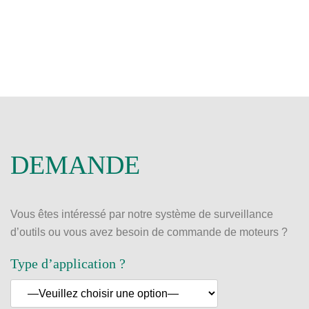
DEMANDE
Vous êtes intéressé par notre système de surveillance
d’outils ou vous avez besoin de commande de moteurs ?
Type d’application ?