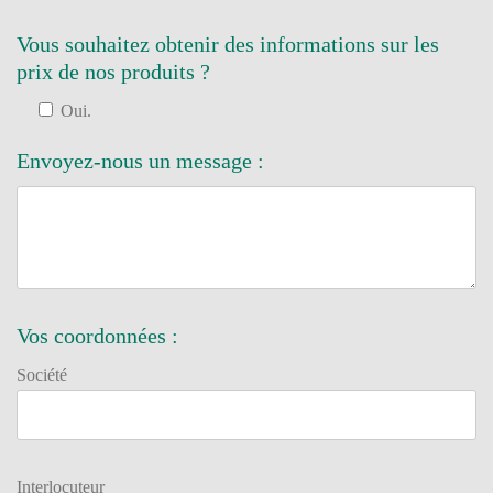
Vous souhaitez obtenir des informations sur les
prix de nos produits ?
Oui.
Envoyez-nous un message :
Vos coordonnées :
Société
Interlocuteur