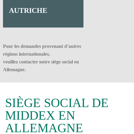
AUTRICHE
Pour les demandes provenant d’autres
régions internationales,
veuillez contacter notre siège social en
Allemagne.
SIÈGE SOCIAL DE
MIDDEX EN
ALLEMAGNE